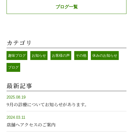
ブログ一覧
カテゴリ
趣味ブログ
お知らせ
お客様の声
その他
休みのお知らせ
ブログ
最新記事
2025.08.19
9月の診療についてお知らせがあります。
2024.03.11
店舗へアクセスのご案内