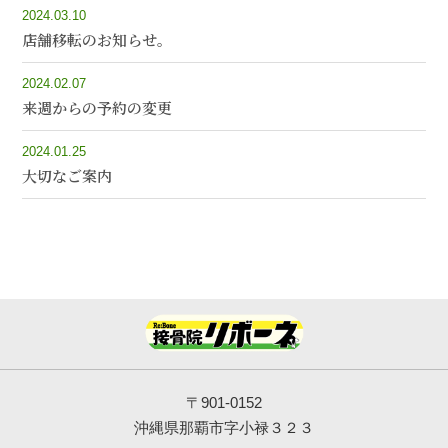
2024.03.10
店舗移転のお知らせ。
2024.02.07
来週からの予約の変更
2024.01.25
大切なご案内
〒901-0152
沖縄県那覇市字小禄３２３