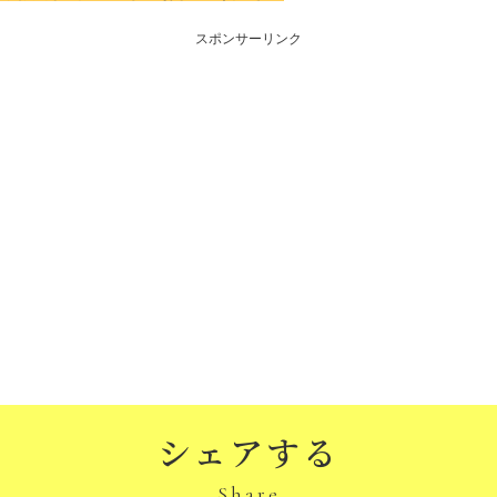
スポンサーリンク
シェアする
Share