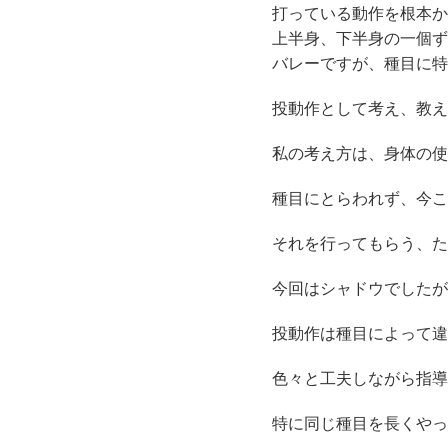
打っている動作を根本か
上半身、下半身の一個ず
バレーですが、種目に特
投動作として考え、教え
私の考え方は、身体の使
種目にとらわれず、今こ
それを行ってもらう、た
今回はシャドウでしたが
投動作は種目によって違
色々と工夫しながら指導
特に同じ種目を長くやっ