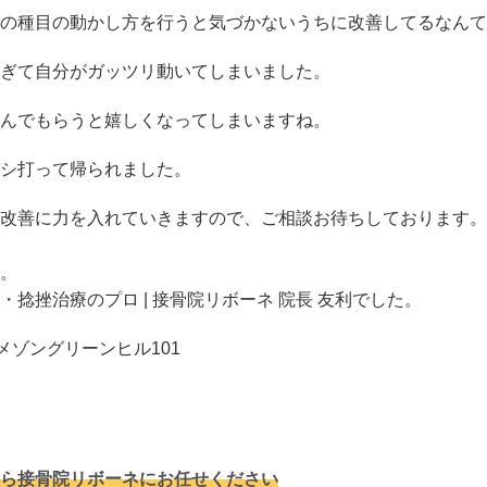
の種目の動かし方を行うと気づかないうちに改善してるなんて
ぎて自分がガッツリ動いてしまいました。
んでもらうと嬉しくなってしまいますね。
シ打って帰られました。
改善に力を入れていきますので、ご相談お待ちしております。
。
捻挫治療のプロ | 接骨院リボーネ 院長 友利でした。
メゾングリーンヒル101
ら接骨院リボーネにお任せください