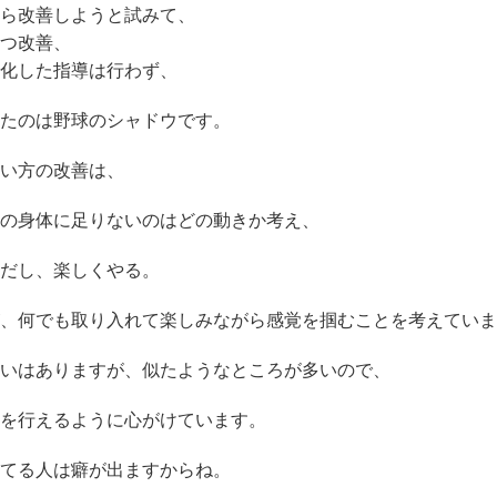
ら改善しようと試みて、
つ改善、
化した指導は行わず、
たのは野球のシャドウです。
い方の改善は、
の身体に足りないのはどの動きか考え、
だし、楽しくやる。
、何でも取り入れて楽しみながら感覚を掴むことを考えていま
いはありますが、似たようなところが多いので、
を行えるように心がけています。
てる人は癖が出ますからね。