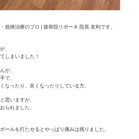
捻挫治療のプロ | 接骨院リボーネ 院長 友利です。
が、
てしまいました！
んが、
手で、
くなったり、良くなったりしている方。
と思いますが、
おられました。
ボールを打たせるとやっぱり痛みは残りました。