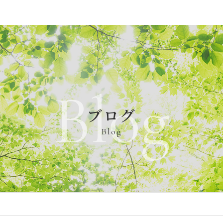
Blog
ブログ
Blog