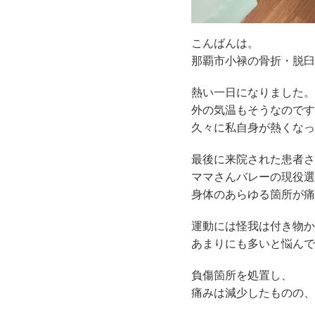
こんばんは。
那覇市小禄の骨折・脱臼・
熱い一日になりました。
外の気温もそうなのです
久々に私自身が熱くなっ
最後に来院された患者さ
ママさんバレーの現役選
身体のあらゆる箇所が痛
運動には怪我は付き物か
あまりにも多いと悩んで
負傷箇所を処置し、
痛みは減少したものの、