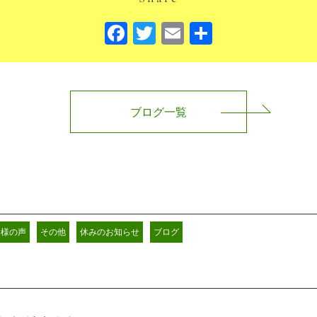
Facebook
Twitter
Email
共
有
ブログ一覧
客様の声
その他
休みのお知らせ
ブログ