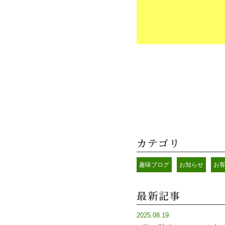
カテゴリ
趣味ブログ
お知らせ
お
最新記事
2025.08.19