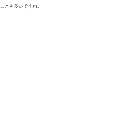
ことも多いですね。