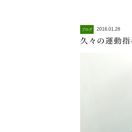
2016.01.28
ブログ
久々の運動指