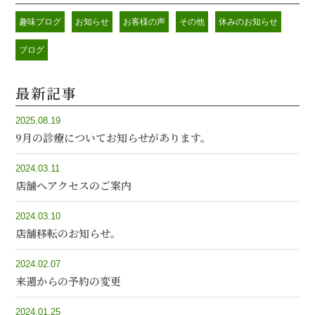
趣味ブログ
お知らせ
お客様の声
その他
休みのお知らせ
ブログ
最新記事
2025.08.19
9月の診療についてお知らせがあります。
2024.03.11
店舗へアクセスのご案内
2024.03.10
店舗移転のお知らせ。
2024.02.07
来週からの予約の変更
2024.01.25