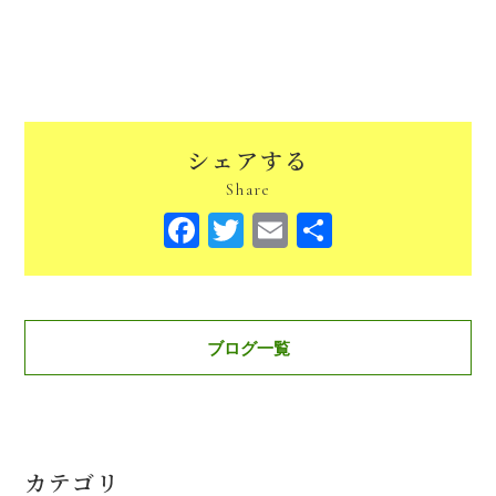
シェアする
Share
Facebook
Twitter
Email
共
有
ブログ一覧
カテゴリ