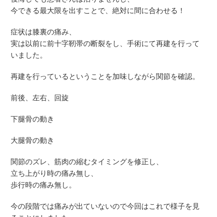
今できる最大限を出すことで、絶対に間に合わせる！
症状は膝裏の痛み、
実は以前に前十字靭帯の断裂をし、手術にて再建を行って
いました。
再建を行っているということを加味しながら関節を確認。
前後、左右、回旋
下腿骨の動き
大腿骨の動き
関節のズレ、筋肉の縮むタイミングを修正し、
立ち上がり時の痛み無し、
歩行時の痛み無し。
今の段階では痛みが出ていないので今回はこれで様子を見