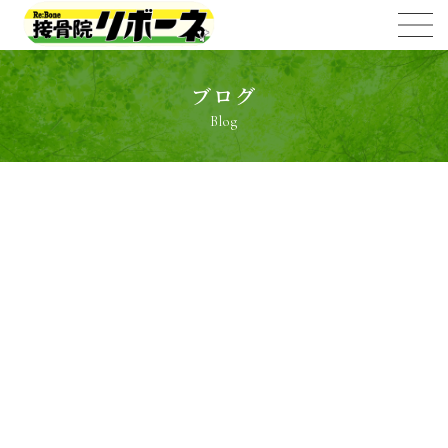
ブログ
Blog