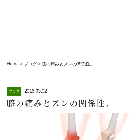
Home
>
ブログ
> 膝の痛みとズレの関係性。
2016.03.02
ブログ
膝の痛みとズレの関係性。