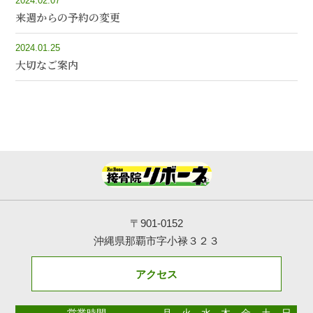
2024.02.07
来週からの予約の変更
2024.01.25
大切なご案内
〒901-0152
沖縄県那覇市字小禄３２３
アクセス