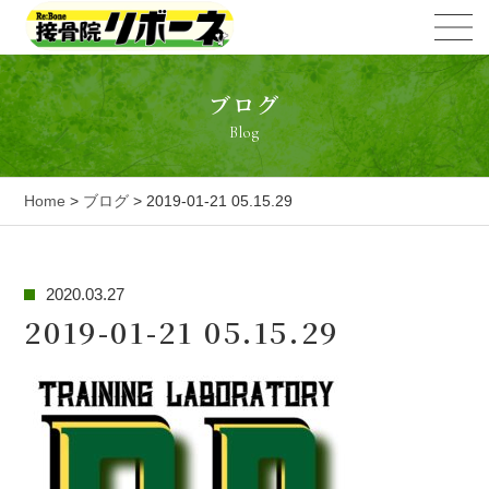
ブログ
Blog
Home
>
ブログ
> 2019-01-21 05.15.29
2020.03.27
2019-01-21 05.15.29