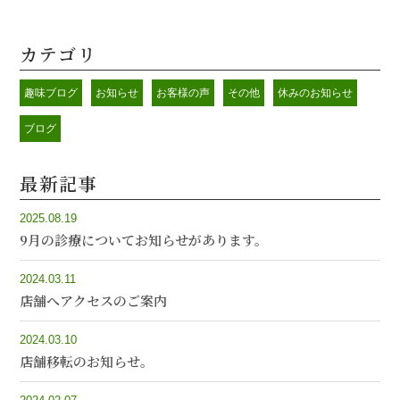
カテゴリ
趣味ブログ
お知らせ
お客様の声
その他
休みのお知らせ
ブログ
最新記事
2025.08.19
9月の診療についてお知らせがあります。
2024.03.11
店舗へアクセスのご案内
2024.03.10
店舗移転のお知らせ。