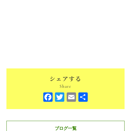
シェアする
Share
Facebook
Twitter
Email
共
有
ブログ一覧