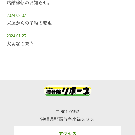
店舗移転のお知らせ。
2024.02.07
来週からの予約の変更
2024.01.25
大切なご案内
〒901-0152
沖縄県那覇市字小禄３２３
アクセス