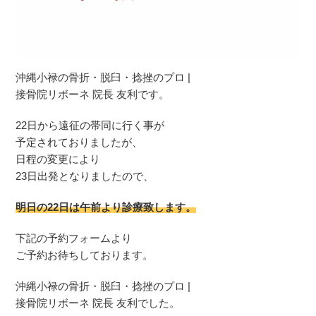
沖縄小禄の骨折・脱臼・捻挫のプロ |
接骨院リボーネ 院長 友利です。
22日から遠征の帯同に行く事が
予定されておりましたが、
日程の変更により
23日出発となりましたので、
明日の22日は午前より診療致します。
下記の予約フォームより
ご予約お待ちしております。
沖縄小禄の骨折・脱臼・捻挫のプロ |
接骨院リボーネ 院長 友利でした。