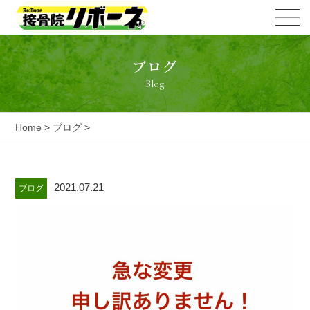
ブログ
Blog
Home
>
ブログ
>
2021.07.21
ブログ