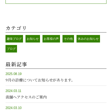
カテゴリ
趣味ブログ
お知らせ
お客様の声
その他
休みのお知らせ
ブログ
最新記事
2025.08.19
9月の診療についてお知らせがあります。
2024.03.11
店舗へアクセスのご案内
2024.03.10