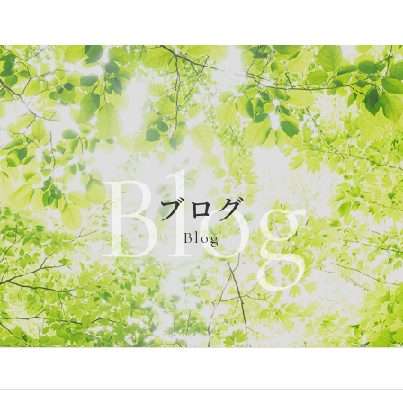
Blog
ブログ
Blog