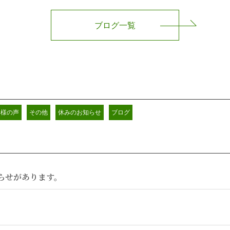
ブログ一覧
客様の声
その他
休みのお知らせ
ブログ
らせがあります。