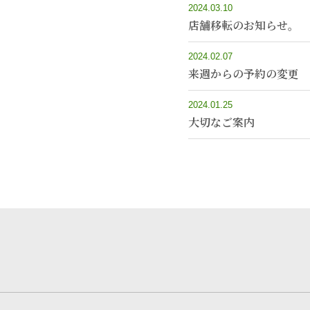
2024.03.10
店舗移転のお知らせ。
2024.02.07
来週からの予約の変更
2024.01.25
大切なご案内