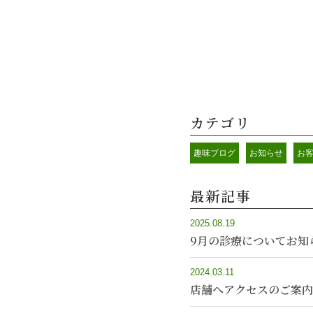
カテゴリ
趣味ブログ
お知らせ
お
最新記事
2025.08.19
9月の診療についてお知
2024.03.11
店舗へアクセスのご案内