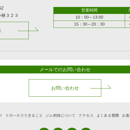
52
営業時間
小禄３２３
10：00～13:00
15：30～20：30
ス
メールでのお問い合わせ
お問い合わせ
フ
リボーネでできること
ジム利用について
アクセス
よくある質問
お客