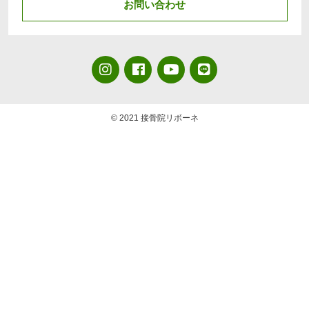
お問い合わせ
© 2021 接骨院リボーネ