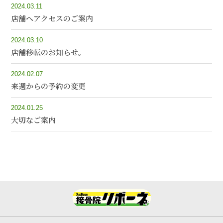
2024.03.11
店舗へアクセスのご案内
2024.03.10
店舗移転のお知らせ。
2024.02.07
来週からの予約の変更
2024.01.25
大切なご案内