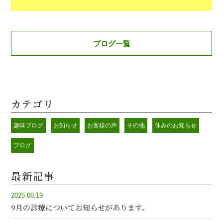
有
ブログ一覧
カテゴリ
趣味ブログ
お知らせ
お客様の声
その他
休みのお知らせ
ブログ
最新記事
2025.08.19
9月の診療についてお知らせがあります。