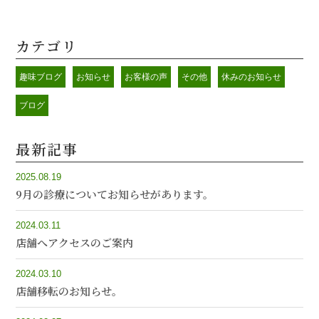
カテゴリ
趣味ブログ
お知らせ
お客様の声
その他
休みのお知らせ
ブログ
最新記事
2025.08.19
9月の診療についてお知らせがあります。
2024.03.11
店舗へアクセスのご案内
2024.03.10
店舗移転のお知らせ。