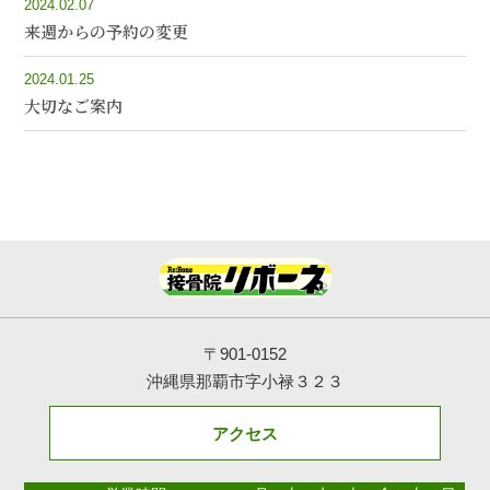
2024.02.07
来週からの予約の変更
2024.01.25
大切なご案内
〒901-0152
沖縄県那覇市字小禄３２３
アクセス