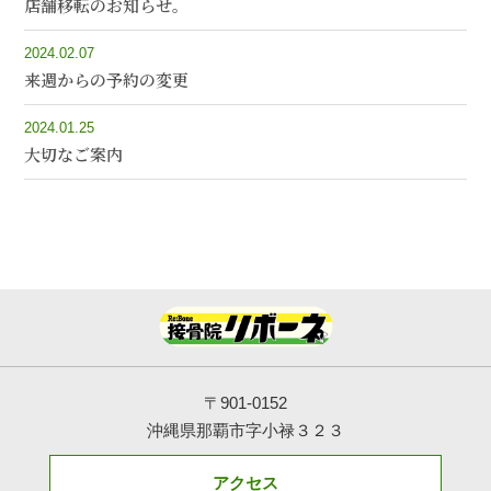
店舗移転のお知らせ。
2024.02.07
来週からの予約の変更
2024.01.25
大切なご案内
〒901-0152
沖縄県那覇市字小禄３２３
アクセス