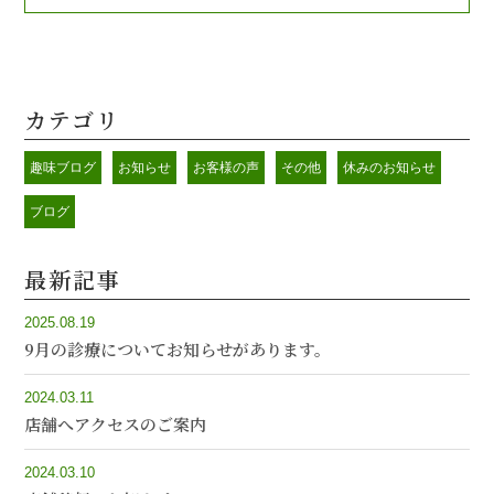
カテゴリ
趣味ブログ
お知らせ
お客様の声
その他
休みのお知らせ
ブログ
最新記事
2025.08.19
9月の診療についてお知らせがあります。
2024.03.11
店舗へアクセスのご案内
2024.03.10