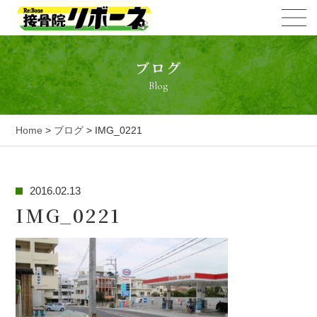
ブログ
Blog
Home
>
ブログ
> IMG_0221
2016.02.13
IMG_0221