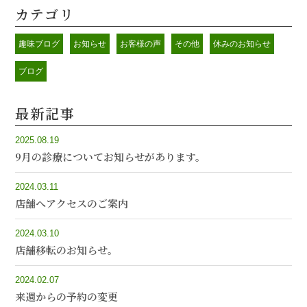
カテゴリ
趣味ブログ
お知らせ
お客様の声
その他
休みのお知らせ
ブログ
最新記事
2025.08.19
9月の診療についてお知らせがあります。
2024.03.11
店舗へアクセスのご案内
2024.03.10
店舗移転のお知らせ。
2024.02.07
来週からの予約の変更