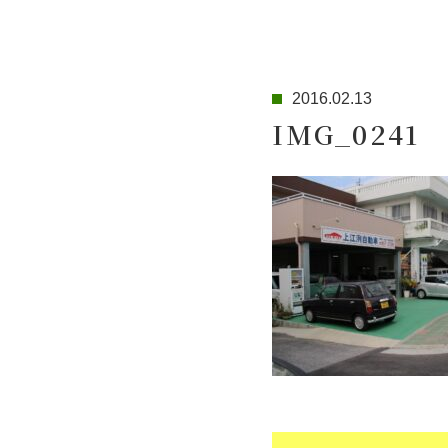
2016.02.13
IMG_0241