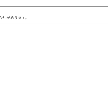
らせがあります。