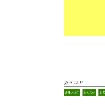
カテゴリ
趣味ブログ
お知らせ
お