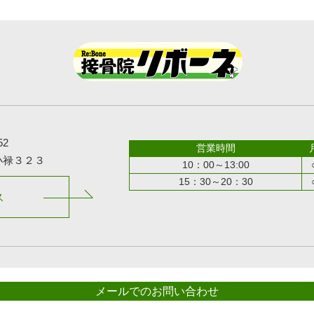
52
営業時間
小禄３２３
10：00～13:00
15：30～20：30
ス
メールでのお問い合わせ