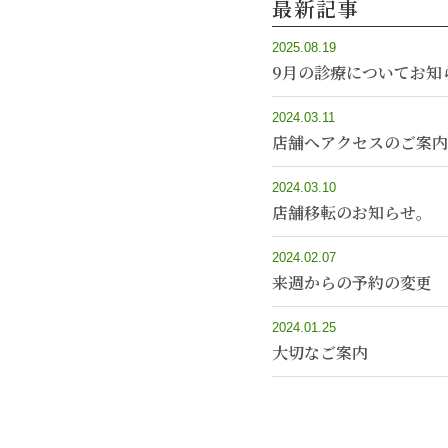
最新記事
2025.08.19
9月の診療についてお知
2024.03.11
店舗へアクセスのご案内
2024.03.10
店舗移転のお知らせ。
2024.02.07
来週からの予約の変更
2024.01.25
大切なご案内