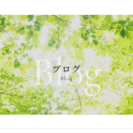
Blog
ブログ
Blog