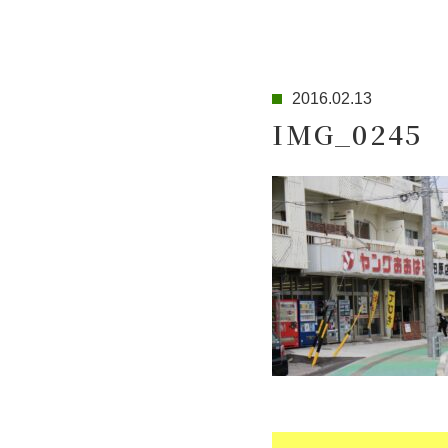
2016.02.13
IMG_0245