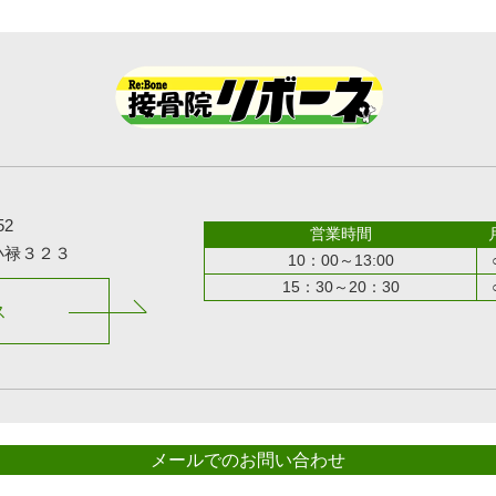
52
営業時間
小禄３２３
10：00～13:00
15：30～20：30
ス
メールでのお問い合わせ