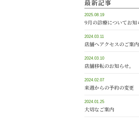
最新記事
2025.08.19
9月の診療についてお知
2024.03.11
店舗へアクセスのご案内
2024.03.10
店舗移転のお知らせ。
2024.02.07
来週からの予約の変更
2024.01.25
大切なご案内