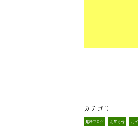
カテゴリ
趣味ブログ
お知らせ
お