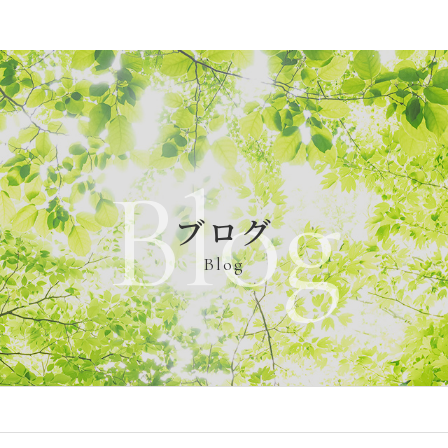
Blog
ブログ
Blog