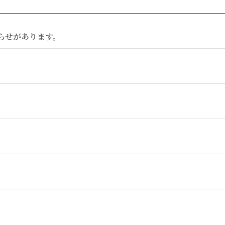
らせがあります。