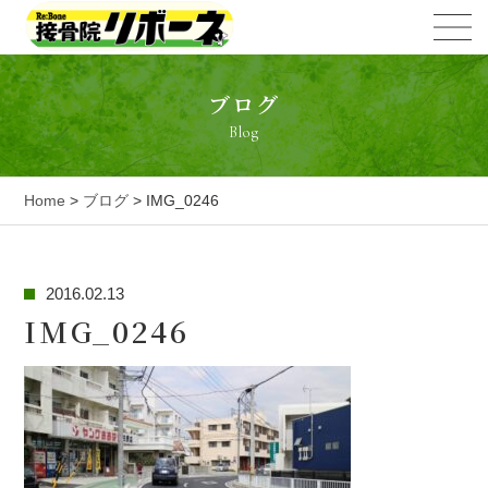
ブログ
Blog
Home
>
ブログ
> IMG_0246
2016.02.13
IMG_0246