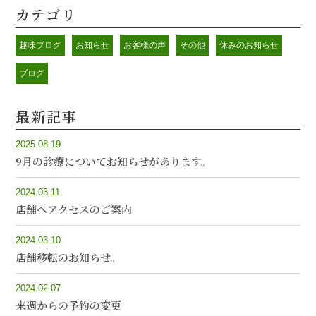
カテゴリ
趣味ブログ
お知らせ
お客様の声
その他
休みのお知らせ
ブログ
最新記事
2025.08.19
9月の診療についてお知らせがあります。
2024.03.11
店舗へアクセスのご案内
2024.03.10
店舗移転のお知らせ。
2024.02.07
来週からの予約の変更