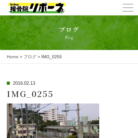
ブログ
Blog
Home
>
ブログ
> IMG_0255
2016.02.13
IMG_0255