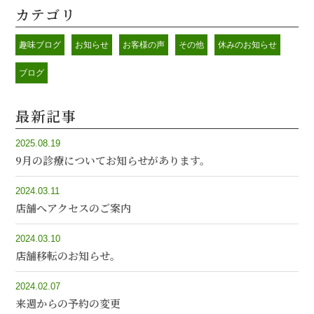
カテゴリ
趣味ブログ
お知らせ
お客様の声
その他
休みのお知らせ
ブログ
最新記事
2025.08.19
9月の診療についてお知らせがあります。
2024.03.11
店舗へアクセスのご案内
2024.03.10
店舗移転のお知らせ。
2024.02.07
来週からの予約の変更