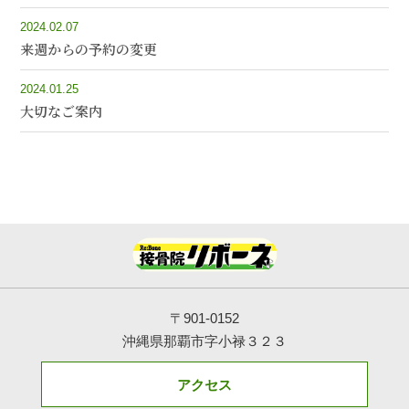
2024.02.07
来週からの予約の変更
2024.01.25
大切なご案内
〒901-0152
沖縄県那覇市字小禄３２３
アクセス