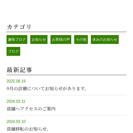
カテゴリ
趣味ブログ
お知らせ
お客様の声
その他
休みのお知らせ
ブログ
最新記事
2025.08.19
9月の診療についてお知らせがあります。
2024.03.11
店舗へアクセスのご案内
2024.03.10
店舗移転のお知らせ。