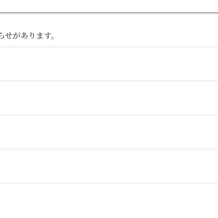
らせがあります。