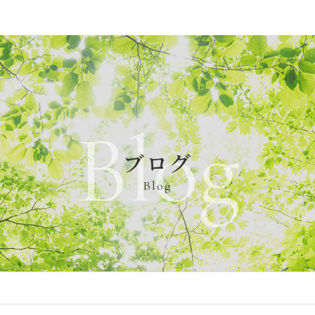
Blog
ブログ
Blog