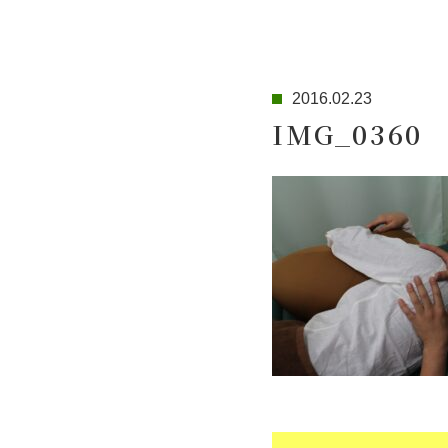
2016.02.23
IMG_0360