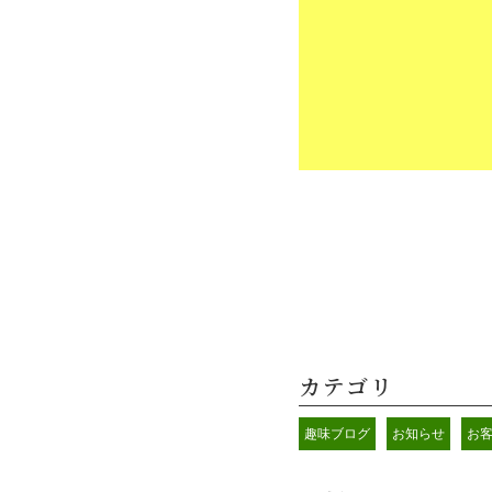
カテゴリ
趣味ブログ
お知らせ
お