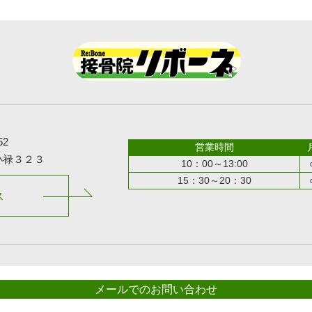
52
営業時間
小禄３２３
10：00～13:00
15：30～20：30
ス
メールでのお問い合わせ