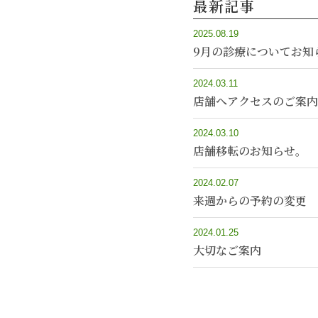
最新記事
2025.08.19
9月の診療についてお知
2024.03.11
店舗へアクセスのご案内
2024.03.10
店舗移転のお知らせ。
2024.02.07
来週からの予約の変更
2024.01.25
大切なご案内