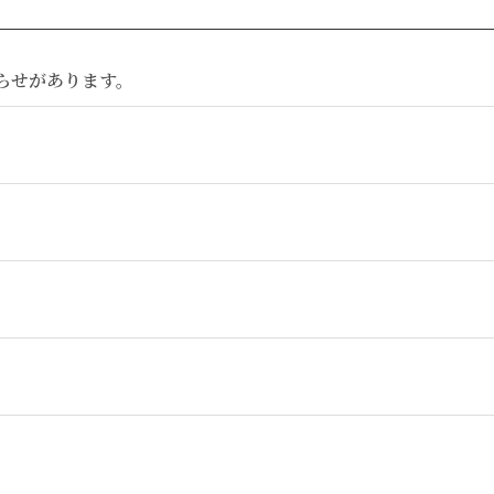
らせがあります。