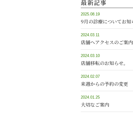
最新記事
2025.08.19
9月の診療についてお知
2024.03.11
店舗へアクセスのご案内
2024.03.10
店舗移転のお知らせ。
2024.02.07
来週からの予約の変更
2024.01.25
大切なご案内