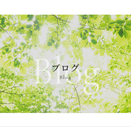
Blog
ブログ
Blog