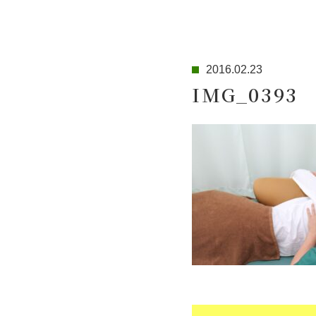
2016.02.23
IMG_0393