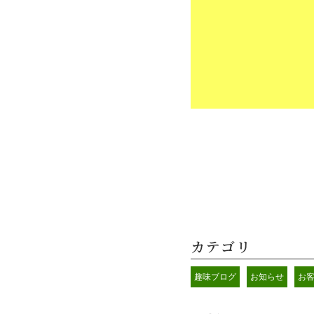
カテゴリ
趣味ブログ
お知らせ
お