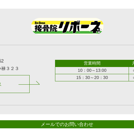
52
営業時間
小禄３２３
10：00～13:00
15：30～20：30
ス
メールでのお問い合わせ