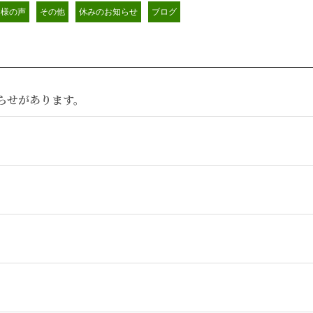
客様の声
その他
休みのお知らせ
ブログ
らせがあります。