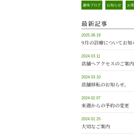
趣味ブログ
お知らせ
お
最新記事
2025.08.19
9月の診療についてお知
2024.03.11
店舗へアクセスのご案内
2024.03.10
店舗移転のお知らせ。
2024.02.07
来週からの予約の変更
2024.01.25
大切なご案内