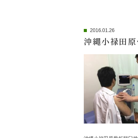
2016.01.26
沖縄小禄田原