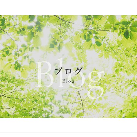
Blog
ブログ
Blog