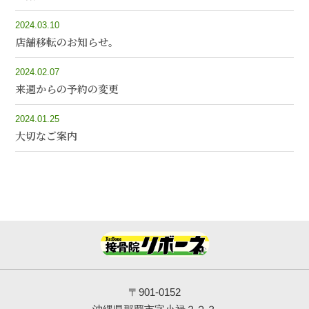
2024.03.10
店舗移転のお知らせ。
2024.02.07
来週からの予約の変更
2024.01.25
大切なご案内
〒901-0152