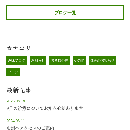
ブログ一覧
カテゴリ
趣味ブログ
お知らせ
お客様の声
その他
休みのお知らせ
ブログ
最新記事
2025.08.19
9月の診療についてお知らせがあります。
2024.03.11
店舗へアクセスのご案内