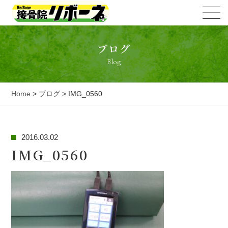
ブログ
Blog
Home
>
ブログ
> IMG_0560
2016.03.02
IMG_0560