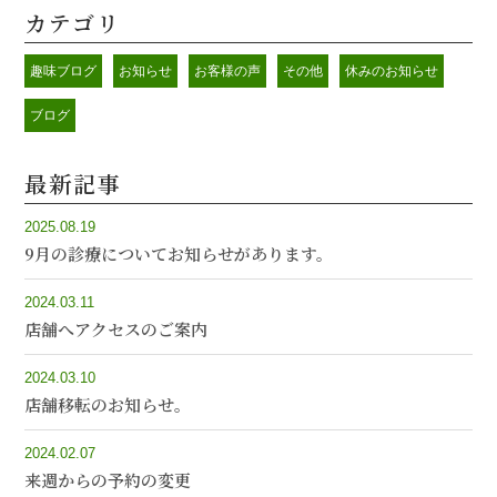
カテゴリ
趣味ブログ
お知らせ
お客様の声
その他
休みのお知らせ
ブログ
最新記事
2025.08.19
9月の診療についてお知らせがあります。
2024.03.11
店舗へアクセスのご案内
2024.03.10
店舗移転のお知らせ。
2024.02.07
来週からの予約の変更