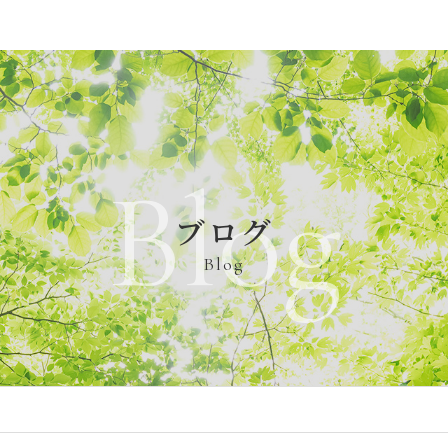
Blog
ブログ
Blog