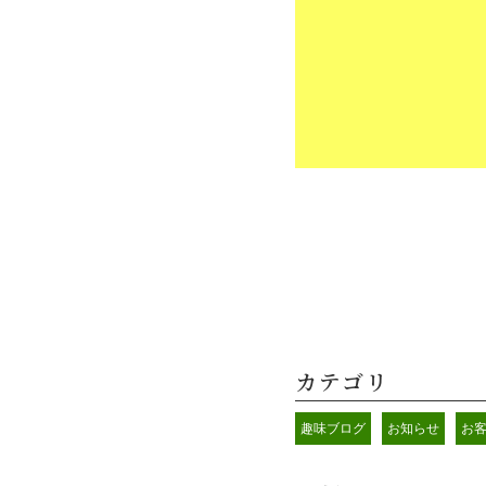
カテゴリ
趣味ブログ
お知らせ
お