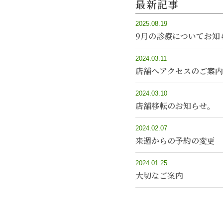
最新記事
2025.08.19
9月の診療についてお知
2024.03.11
店舗へアクセスのご案内
2024.03.10
店舗移転のお知らせ。
2024.02.07
来週からの予約の変更
2024.01.25
大切なご案内