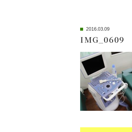
2016.03.09
IMG_0609