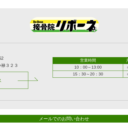
52
営業時間
小禄３２３
10：00～13:00
15：30～20：30
ス
メールでのお問い合わせ