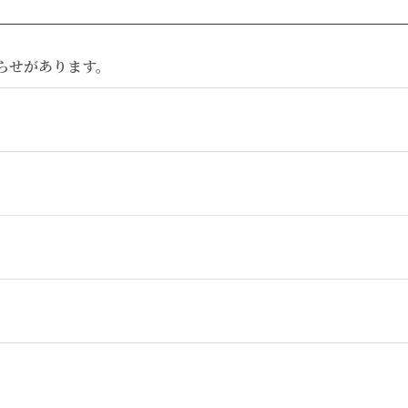
らせがあります。