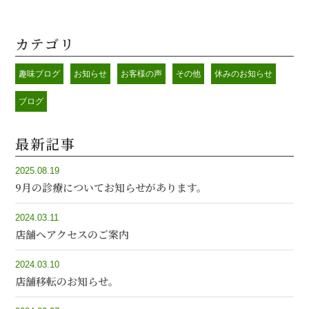
カテゴリ
趣味ブログ
お知らせ
お客様の声
その他
休みのお知らせ
ブログ
最新記事
2025.08.19
9月の診療についてお知らせがあります。
2024.03.11
店舗へアクセスのご案内
2024.03.10
店舗移転のお知らせ。