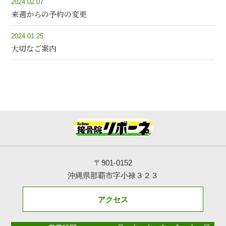
2024.02.07
来週からの予約の変更
2024.01.25
大切なご案内
〒901-0152
沖縄県那覇市字小禄３２３
アクセス