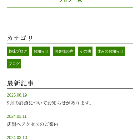
カテゴリ
趣味ブログ
お知らせ
お客様の声
その他
休みのお知らせ
ブログ
最新記事
2025.08.19
9月の診療についてお知らせがあります。
2024.03.11
店舗へアクセスのご案内
2024.03.10