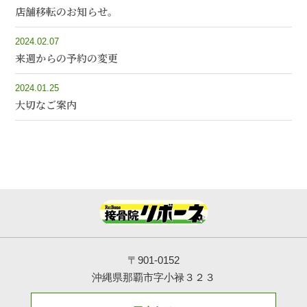
店舗移転のお知らせ。
2024.02.07
来週からの予約の変更
2024.01.25
大切なご案内
〒901-0152
沖縄県那覇市字小禄３２３