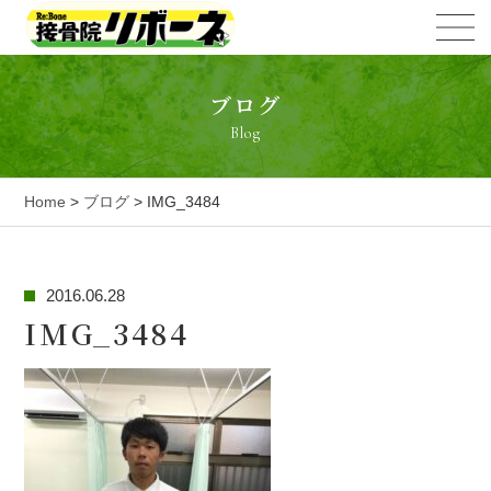
ブログ
Blog
Home
>
ブログ
> IMG_3484
2016.06.28
IMG_3484