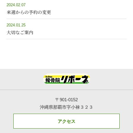
2024.02.07
来週からの予約の変更
2024.01.25
大切なご案内
〒901-0152
沖縄県那覇市字小禄３２３
アクセス