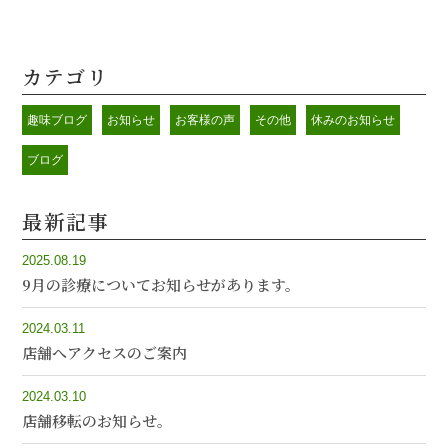
カテゴリ
趣味ブログ
お知らせ
お客様の声
その他
休みのお知らせ
ブログ
最新記事
2025.08.19
9月の診療についてお知らせがあります。
2024.03.11
店舗へアクセスのご案内
2024.03.10
店舗移転のお知らせ。