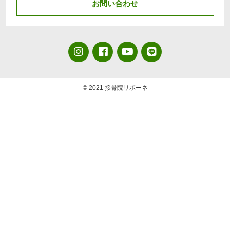
お問い合わせ
© 2021 接骨院リボーネ